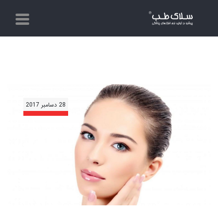
28 دسامبر 2017