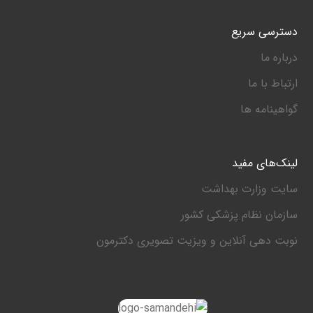
دسترسی سریع
درباره ما
ارتباط با ما
گواهینامه ها
لینک‌های مفید
سایت وزارت بهداشت
سازمان نظام پزشکی کشور
نوبت دهی آنلاین و ویزیت تصویری دکترمون