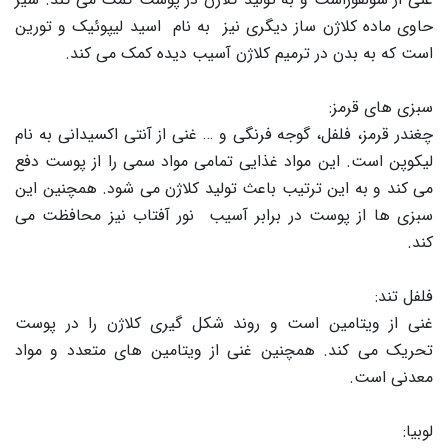
حاوی ماده کلاژن ساز دیگری نیز به نام اسید لیپوئیک و تورین
است که به بدن در ترمیم کلاژن آسیب دیده کمک می کند.
سبزی های قرمز:
چغندر قرمز، فلفل، گوجه فرنگی و … غنی از آنتی اکسیدانی به نام
لیکوپن است. این مواد غذایی تمامی مواد سمی را از پوست دفع
می کند و به این ترتیب باعث تولید کلاژن می شود. همچنین این
سبزی ها از پوست در برابر آسیب نور آفتاب نیز محافظت می
کند.
فلفل تند:
غنی از ویتامین است و روند شکل گیری کلاژن را در پوست
تحریک می کند. همچنین غنی از ویتامین های متعدد و مواد
معدنی است.
لوبیا: