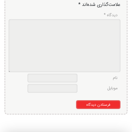
علامت‌گذاری شده‌اند
*
دیدگاه
*
نام
موبایل