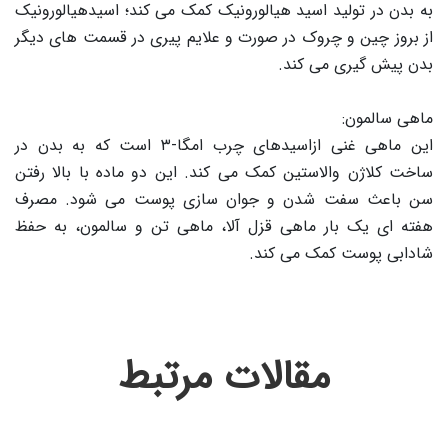
به بدن در تولید اسید هیالورونیک کمک می کند؛ اسیدهیالورونیک
از بروز چین و چروک در صورت و علایم پیری در قسمت های دیگر
بدن پیش گیری می کند.
ماهی سالمون:
این ماهی غنی ازاسیدهای چرب امگا-۳ است که به بدن در
ساخت کلاژن والاستین کمک می کند. این دو ماده با بالا رفتن
سن باعث سفت شدن و جوان سازی پوست می شود. مصرف
هفته ای یک بار ماهی قزل آلا، ماهی تن و سالمون، به حفظ
شادابی پوست کمک می کند.
مقالات مرتبط