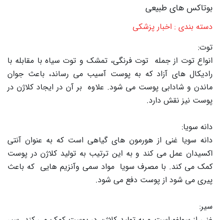
بوتاکس های طبیعی
دسته بندی : اخبار پزشکی
توت:
انواع توت از جمله توت فرنگی، تمشک و توت سیاه با مقابله با
رادیکال های آزاد که به پوست آسیب می رساند، باعث جوان
ماندن و شادابی پوست می شود. علاوه بر آن در ایجاد کلاژن در
پوست نیز نقش دارد.
دانه سویا:
دانه سویا غنی از هورمون های گیاهی است که به عنوان آنتی
اکسیدان عمل می کند و به این ترتیب به تولید کلاژن در پوست
کمک می کند. با مصرف سویا مواد سمی وآنزیم هایی که باعث
پیری می شود از پوست دفع می شود.
سیر:
غنی از سولفوراست و به تولید کلاژن در پوست کمک می کند. سیر