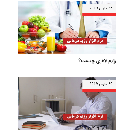
26 مارس 2019
رژیم لاغری چیست؟
20 مارس 2019