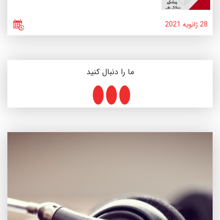
28 ژانویه 2021
ما را دنبال کنید