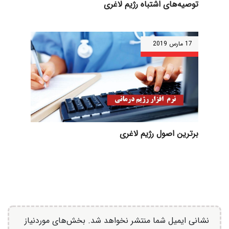
توصیه‌های اشتباه رژیم لاغری
17 مارس 2019
برترین اصول رژیم لاغری
نشانی ایمیل شما منتشر نخواهد شد.
بخش‌های موردنیاز