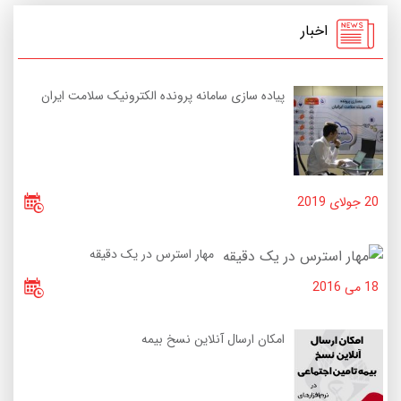
اخبار
پیاده سازی سامانه پرونده الکترونیک سلامت ایران
20 جولای 2019
مهار استرس در یک دقیقه
18 می 2016
امکان ارسال آنلاین نسخ بیمه