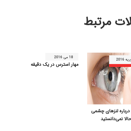
لات مرتبط
18 می 2016
مهار استرس در یک دقیقه
درباره لنزهای چشمی
حالا نمی‌دانستید