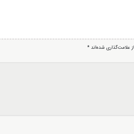
 علامت‌گذاری شده‌اند
*