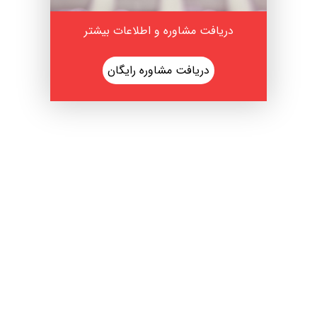
دریافت مشاوره و اطلاعات بیشتر
دریافت مشاوره رایگان