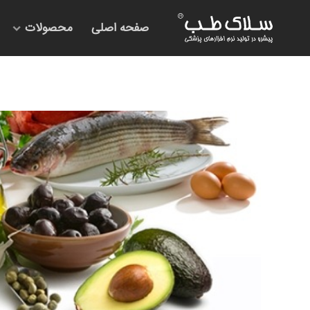
صفحه اصلی
محصولات