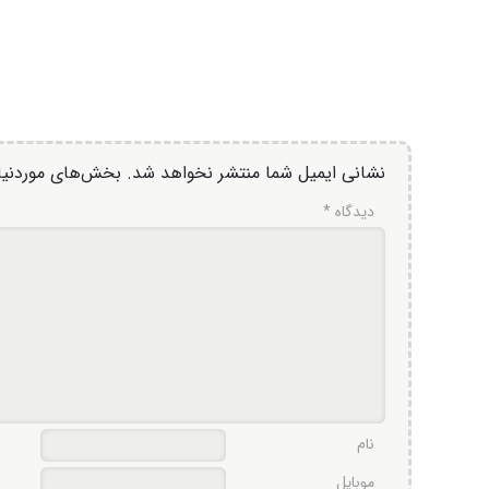
نشانی ایمیل شما منتشر نخواهد شد.
بخش‌های موردنیاز
دیدگاه
*
نام
موبایل