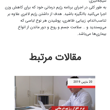
نتیجه‌گیری:
به طور کلی در اجرای برنامه رژیم درمانی خود که برای کاهش وزن
اجرا می‌کنید باانگیزه باشید. هدف از داشتن رژیم لاغری علاوه بر
تناسب‌اندام، زیبایی ظاهری، پوشیدن هر نوع لباسی که
می‌پسندید و … سلامت جسم و روح و دور ماندن از انواع
بیماری‌ها می‌باشد.
مقالات مرتبط
20 مارس 2019