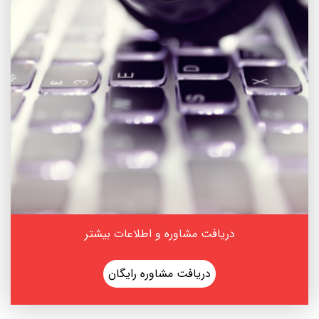
دریافت مشاوره و اطلاعات بیشتر
دریافت مشاوره رایگان