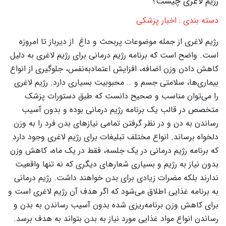
رژیم لاغری چیست؟
دسته بندی : اخبار پزشکی
رژیم لاغری از جمله موضوعات پربحث و داغ از دیرباز تا امروزه
است. واضح است که برنامه رژیم درمانی برای رژیم لاغری به دلیل
کاهش دادن وزن اضافه، افزایش اعتمادبه‌نفس، جلوگیری از انواع
بیماری‌ها، سلامتی جسم و … محبوبیت بسیاری دارد. رژیم لاغری
را می‌توان مناسب و صحیح دانست که طبق دستورات پزشک
متخصص در قالب یک برنامه رژیم درمانی بوده و بدون آسیب
رساندن به دن و در نظر گرفتن تمامی نیازهای بدن فرد را به وزن
دلخواه برساند. انواع مختلف تبلیغات برای رژیم لاغری وجود دارد
که برنامه رژیم درمانی در یک جلسه، فقط در یک ماه، کاهش وزن
بدون نیاز به رژیم و بسیاری شعارهای دیگری که نه تنها واقعیت
ندارند بلکه مضرات زیادی برای بدن خواهند داشت. رژیم درمانی
به برنامه غذایی اطلاق می‌شود که اگر هدف آن رژیم لاغری است و
برای کاهش وزن برنامه‌ریزی شده بدون آسیب رساندن به بدن و
رساندن انواع مواد غذایی مورد نیاز به بدن بتواند به هدف برسد.