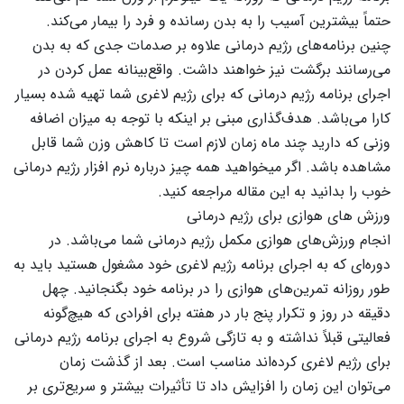
حتماً بیشترین آسیب را به بدن رسانده و فرد را بیمار می‌کند.
چنین برنامه‌های رژیم درمانی علاوه بر صدمات جدی که به بدن
می‌رسانند برگشت نیز خواهند داشت. واقع‌بینانه عمل کردن در
اجرای برنامه رژیم درمانی که برای رژیم لاغری شما تهیه شده بسیار
کارا می‌باشد. هدف‌گذاری مبنی بر اینکه با توجه به میزان اضافه
وزنی که دارید چند ماه زمان لازم است تا کاهش وزن شما قابل
مشاهده باشد. اگر میخواهید همه چیز درباره نرم افزار رژیم درمانی
خوب را بدانید به این مقاله مراجعه کنید.
ورزش های هوازی برای رژیم درمانی
انجام ورزش‌های هوازی مکمل رژیم درمانی شما می‌باشد. در
دوره‌ای که به اجرای برنامه رژیم لاغری خود مشغول هستید باید به
طور روزانه تمرین‌های هوازی را در برنامه خود بگنجانید. چهل
دقیقه در روز و تکرار پنج بار در هفته برای افرادی که هیچ‌گونه
فعالیتی قبلاً نداشته و به تازگی شروع به اجرای برنامه رژیم درمانی
برای رژیم لاغری کرده‌اند مناسب است. بعد از گذشت زمان
می‌توان این زمان را افزایش داد تا تأثیرات بیشتر و سریع‌تری بر