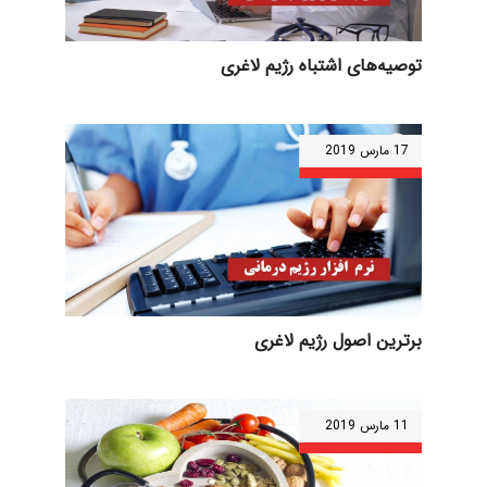
توصیه‌های اشتباه رژیم لاغری
17 مارس 2019
برترین اصول رژیم لاغری
11 مارس 2019