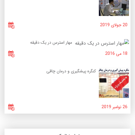
20 جولای 2019
مهار استرس در یک دقیقه
18 می 2016
کنگره پیشگیری و درمان چاقی
26 نوامبر 2019