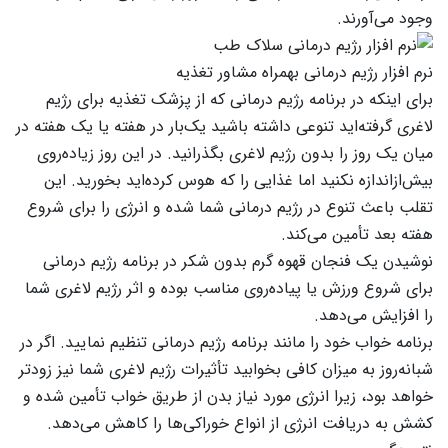
وجود می‌آورند.
نرم افزار رژیم درمانی بهمراه مشاور تغذیه
برای اینکه در برنامه رژیم درمانی که از پزشک تغذیه برای رژیم
لاغری گرفته‌اید تنوعی داشته باشید یک‌بار در هفته یا یک هفته در
میان یک روز را بدون رژیم لاغری بگذرانید. در این روز زیاده‌روی
بیش‌ازاندازه نکنید اما غذایی را که هوس کرده‌اید بخورید. این
تقلب باعث تنوع در رژیم درمانی شما شده و انرژی را برای شروع
هفته بعد تأمین می‌کند.
نوشیدن یک فنجان قهوه گرم بدون شکر در برنامه رژیم درمانی
برای شروع ورزش یا پیاده‌روی مناسب بوده و اثر رژیم لاغری شما
را افزایش می‌دهد.
برنامه خواب خود را مانند برنامه رژیم درمانی تنظیم نمایید. اگر در
شبانه‌روز به میزان کافی بخوابید تأثیرات رژیم لاغری شما نیز زودتر
خواهد بود، زیرا انرژی مورد نیاز بدن از طریق خواب تأمین شده و
کشش به دریافت انرژی از انواع خوراکی‌ها را کاهش می‌دهد.