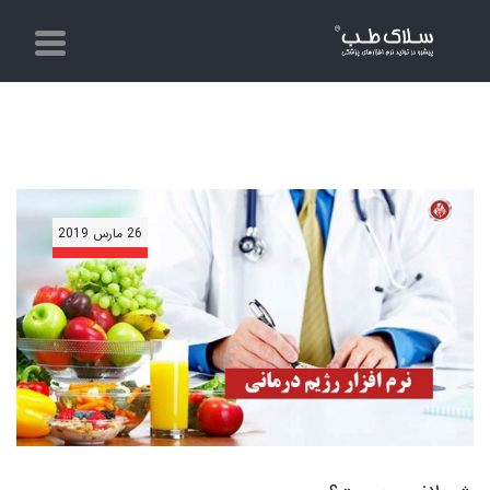
26 مارس 2019