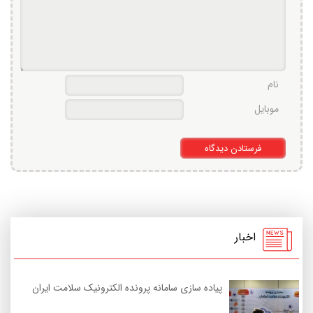
نام
موبایل
اخبار
پیاده سازی سامانه پرونده الکترونیک سلامت ایران