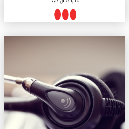
ما را دنبال کنید