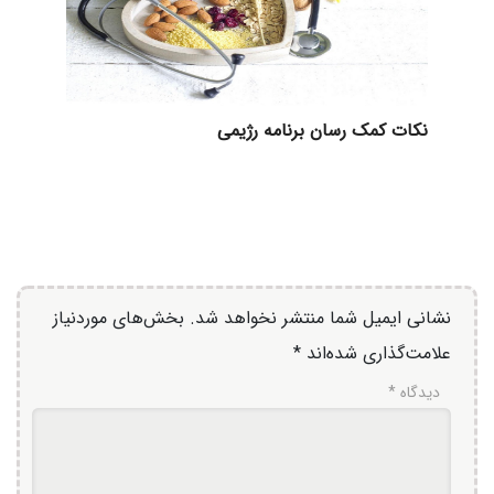
نکات کمک رسان برنامه رژیمی
نشانی ایمیل شما منتشر نخواهد شد.
بخش‌های موردنیاز
علامت‌گذاری شده‌اند
*
دیدگاه
*