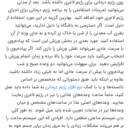
روی رژیم درمانی برای رژیم لاغری داشته باشد. بعد از مدتی
می‌توانید تمرینات استقامتی را به برنامه رژیم درمانی برای اجرای
رژیم لاغری خود اضافه کنید. بهترین گزینه در این مورد استفاده از
دنبل است. اگر دسترسی به باشگاه یا دنبل ندارید، می‌توانید
بطری آب معدنی را از شن یا خاک پر کرده و به جای وزنه از آن
استفاده کنید. مورد بعدی در بخش ورزش این است که پیاده‌روی
با سرعت عادی نمی‌تواند نقش ورزش را بازی کند. اگر پیاده‌روی را
انتخاب می‌کنید باید سرعت خود را بالا برده و زمان انجام ورزش را
افزایش دهید. برای سهولت می‌توانید دو وعده صبح و شب
پیاده‌روی با بیش از سرعت عادی اما نه خیلی زیاد داشته باشید.
علاوه بر اینکه باید طبق دستوراتی که متخصص بر اساس
دانسته‌ها و یا با کمک
نرم افزار رژیم درمانی
به شما داده باید عمل
کنید، حتماً ساعت وعده‌های غذایی را نیز در رژیم لاغری رعایت
نمایید. وعده‌های اصلی غذا در ساعت‌های مشخص و میان
وعده‌ها نیز در ساعات تعیین شده باید میل شوند. به طور کلی
بدن سیستم ساعتی منظمی دارد. افرادی که این سیستم ساعت را
بر هم می‌زنند مشکلات زیادی را به مرور زمان برای جسم خود به