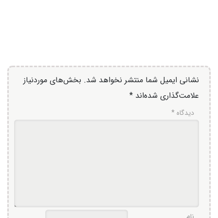
نشانی ایمیل شما منتشر نخواهد شد.
بخش‌های موردنیاز
علامت‌گذاری شده‌اند
*
دیدگاه
*
نام