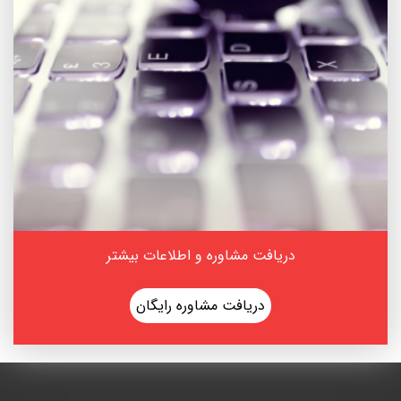
دریافت مشاوره و اطلاعات بیشتر
دریافت مشاوره رایگان