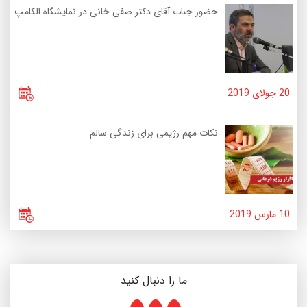
حضور جناب آقای دکتر صفی خانی در نمایشگاه الکامپ
20 جولای 2019
نکات مهم رژیمی برای زندگی سالم
10 مارس 2019
ما را دنبال کنید