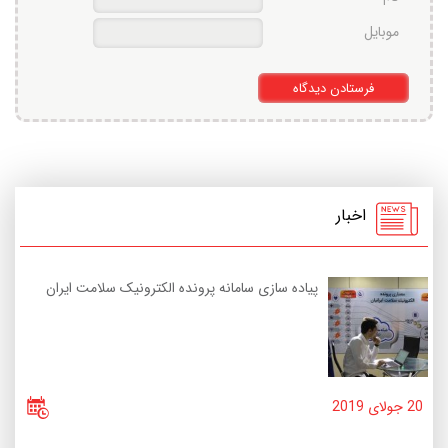
موبایل
اخبار
پیاده سازی سامانه پرونده الکترونیک سلامت ایران
20 جولای 2019