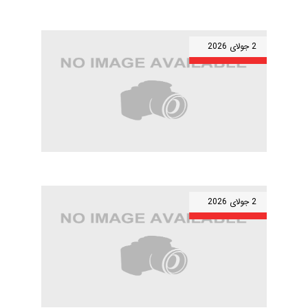
2 جولای 2026
2 جولای 2026