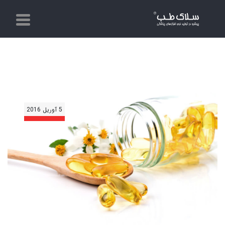
5 آوریل 2016