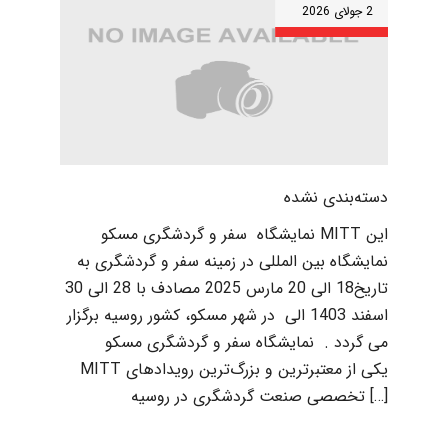
2 جولای 2026
دسته‌بندی نشده
نمایشگاه سفر و گردشگری مسکو MITT این
نمایشگاه بین المللی در زمینه سفر و گردشگری به
تاریخ18 الی 20 مارس 2025 مصادف با 28 الی 30
اسفند 1403 الی در شهر مسکو، کشور روسیه برگزار
می گردد . نمایشگاه سفر و گردشگری مسکو
MITT یکی از معتبرترین و بزرگ‌ترین رویدادهای
تخصصی صنعت گردشگری در روسیه […]