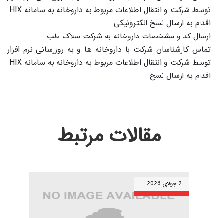
توسط شرکت و انتقال اطلاعات مربوط به داروخانه به سامانه
HIX
اقدام به ارسال نسخ الکترونیکی
ارسال کد و مشخصات داروخانه به شرکت سلاک طب
تماس کارشناسان شرکت با داروخانه ها و به روزرسانی نرم افزار
توسط شرکت و انتقال اطلاعات مربوط به داروخانه به سامانه
HIX
اقدام به ارسال نسخ
مقالات مرتبط
2 جولای 2026