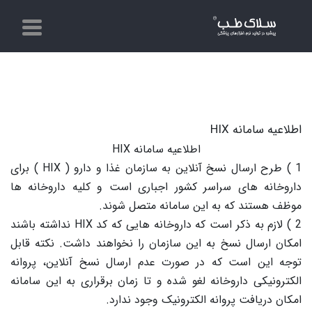
اطلاعیه سامانه HIX
اطلاعیه سامانه
HIX
1 ) طرح ارسال نسخ آنلاین به سازمان غذا و دارو (
HIX
) برای
داروخانه های سراسر کشور اجباری است و کلیه داروخانه ها
موظف هستند که به این سامانه متصل شوند.
2 ) لازم به ذکر است که داروخانه هایی که کد
HIX
نداشته باشند
امکان ارسال نسخ به این سازمان را نخواهند داشت. نکته قابل
توجه این است که در صورت عدم ارسال نسخ آنلاین، پروانه
الکترونیکی داروخانه لغو شده و تا زمان برقراری به این سامانه
امکان دریافت پروانه الکترونیک وجود ندارد.