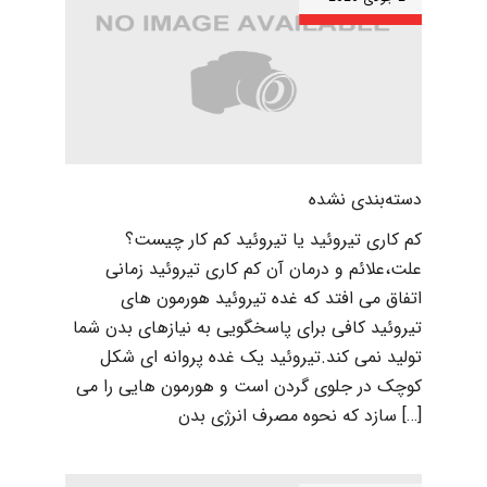
دسته‌بندی نشده
کم کاری تیروئید یا تیروئید کم کار چیست؟
علت،علائم و درمان آن کم کاری تیروئید زمانی
اتفاق می افتد که غده تیروئید هورمون های
تیروئید کافی برای پاسخگویی به نیازهای بدن شما
تولید نمی کند.تیروئید یک غده پروانه ای شکل
کوچک در جلوی گردن است و هورمون هایی را می
سازد که نحوه مصرف انرژی بدن […]