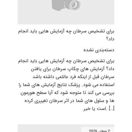
برای تشخیص سرطان چه آزمایش هایی باید انجام
داد؟
دسته‌بندی نشده
برای تشخیص سرطان چه آزمایش هایی باید انجام
داد؟ آزمایش های چکاپ سرطان برای یافتن
سرطان قبل از اینکه فرد عالئمی داشته باشد
استفاده می شود. پزشک نتایج آزمایش های شما را
بررسی می کند تا متوجه شود که آیا سطح هورمون
ها و سلول های شما در اثر سرطان تغییری کرده
است یا خیر. […]
2 جولای 2026