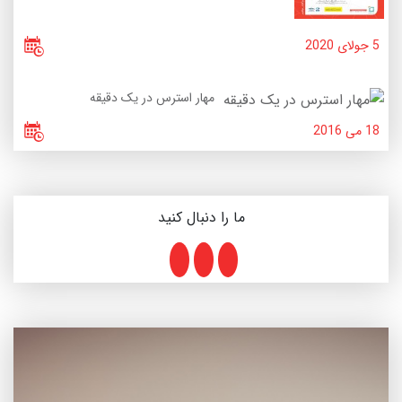
5 جولای 2020
مهار استرس در یک دقیقه
18 می 2016
ما را دنبال کنید