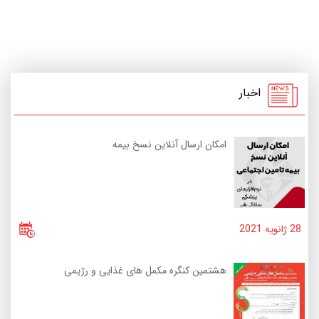
اخبار
امکان ارسال آنلاین نسخ بیمه
28 ژانویه 2021
هشتمین کنگره مکمل های غذایی و رژیمی