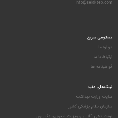
info@selakteb.com
دسترسی سریع
درباره ما
ارتباط با ما
گواهینامه ها
لینک‌های مفید
سایت وزارت بهداشت
سازمان نظام پزشکی کشور
نوبت دهی آنلاین و ویزیت تصویری دکترمون